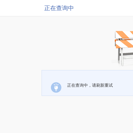
正在查询中
正在查询中，请刷新重试