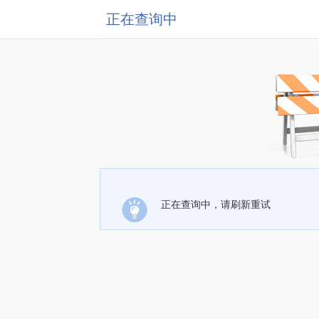
正在查询中
正在查询中，请刷新重试