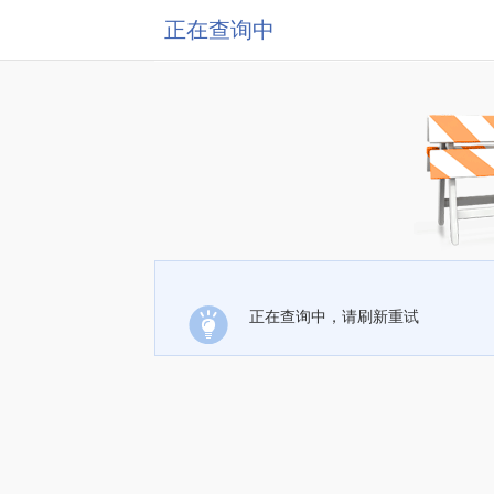
正在查询中
正在查询中，请刷新重试